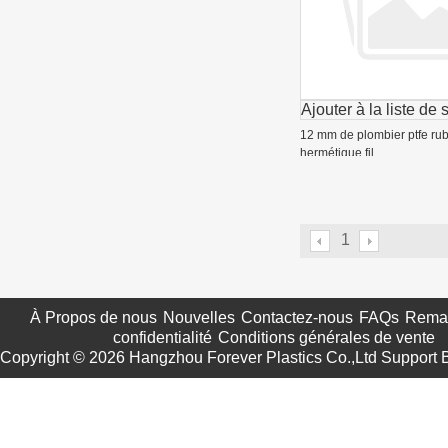
Ajouter à la liste de 
12 mm de plombier ptfe ru
hermétique fil
1
À Propos de nous
Nouvelles
Contactez-nous
FAQs
Remar
confidentialité
Conditions générales de vente
Copyright © 2026
Hangzhou Forever Plastics Co.,Ltd
Support 