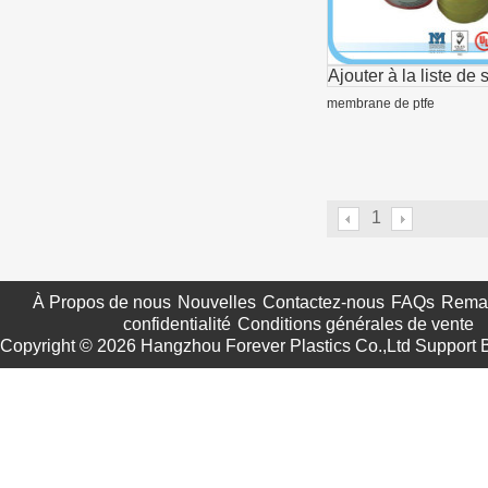
Ajouter à la liste de 
membrane de ptfe
1
À Propos de nous
Nouvelles
Contactez-nous
FAQs
Remar
confidentialité
Conditions générales de vente
Copyright © 2026
Hangzhou Forever Plastics Co.,Ltd
Support 