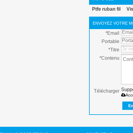
Ptfe ruban fil
Vis
ENVOYEZ VOTRE M
*
Email
Portable
*
Titre
*
Contenu
Suppo
Télécharger
Acc
En