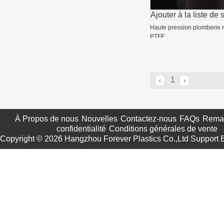
Ajouter à la liste de 
Haute pression plomberie 
PTFE
1
À Propos de nous
Nouvelles
Contactez-nous
FAQs
Remar
confidentialité
Conditions générales de vente
Copyright © 2026
Hangzhou Forever Plastics Co.,Ltd
Support 