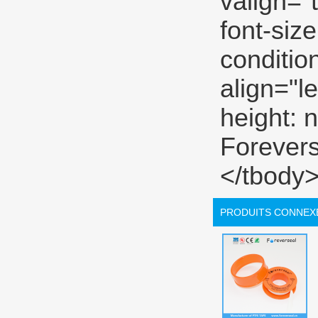
PRODUITS CONNEX