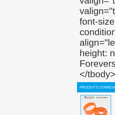
PRODUITS CONNEX